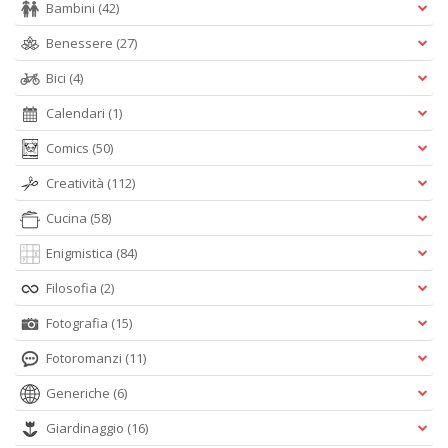
Bambini
(42)
Benessere
(27)
Bici
(4)
Calendari
(1)
Comics
(50)
Creatività
(112)
Cucina
(58)
Enigmistica
(84)
Filosofia
(2)
Fotografia
(15)
Fotoromanzi
(11)
Generiche
(6)
Giardinaggio
(16)