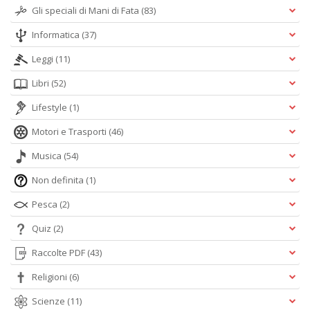
Gli speciali di Mani di Fata
(83)
Informatica
(37)
Leggi
(11)
Libri
(52)
Lifestyle
(1)
Motori e Trasporti
(46)
Musica
(54)
Non definita
(1)
Pesca
(2)
Quiz
(2)
Raccolte PDF
(43)
Religioni
(6)
Scienze
(11)