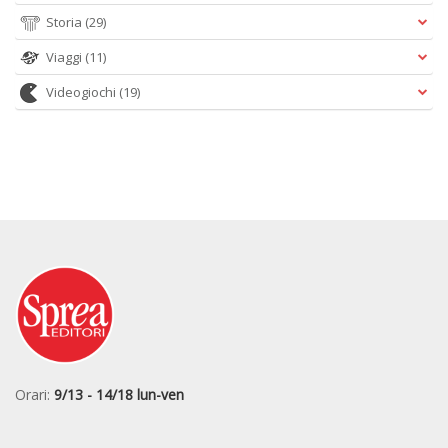
Storia
(29)
Viaggi
(11)
Videogiochi
(19)
Orari:
9/13 - 14/18 lun-ven