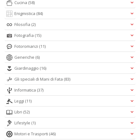
Cucina
(58)
Enigmistica
(84)
Filosofia
(2)
Fotografia
(15)
Fotoromanzi
(11)
Generiche
(6)
Giardinaggio
(16)
Gli speciali di Mani di Fata
(83)
Informatica
(37)
Leggi
(11)
Libri
(52)
Lifestyle
(1)
Motori e Trasporti
(46)