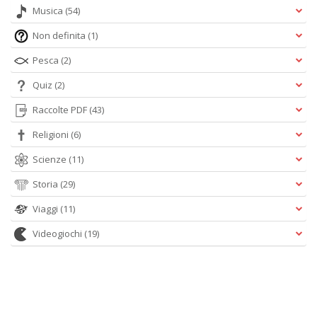
Musica
(54)
Non definita
(1)
Pesca
(2)
Quiz
(2)
Raccolte PDF
(43)
Religioni
(6)
Scienze
(11)
Storia
(29)
Viaggi
(11)
Videogiochi
(19)