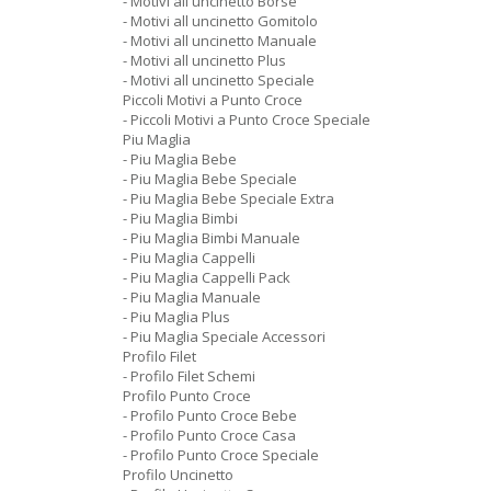
- Motivi all uncinetto Borse
- Motivi all uncinetto Gomitolo
- Motivi all uncinetto Manuale
- Motivi all uncinetto Plus
- Motivi all uncinetto Speciale
Piccoli Motivi a Punto Croce
- Piccoli Motivi a Punto Croce Speciale
Piu Maglia
- Piu Maglia Bebe
- Piu Maglia Bebe Speciale
- Piu Maglia Bebe Speciale Extra
- Piu Maglia Bimbi
- Piu Maglia Bimbi Manuale
- Piu Maglia Cappelli
- Piu Maglia Cappelli Pack
- Piu Maglia Manuale
- Piu Maglia Plus
- Piu Maglia Speciale Accessori
Profilo Filet
- Profilo Filet Schemi
Profilo Punto Croce
- Profilo Punto Croce Bebe
- Profilo Punto Croce Casa
- Profilo Punto Croce Speciale
Profilo Uncinetto