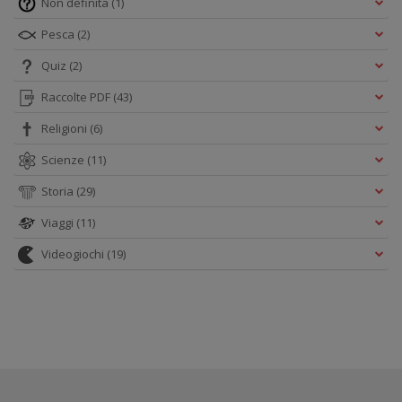
Non definita
(1)
Pesca
(2)
Quiz
(2)
Raccolte PDF
(43)
Religioni
(6)
Scienze
(11)
Storia
(29)
Viaggi
(11)
Videogiochi
(19)