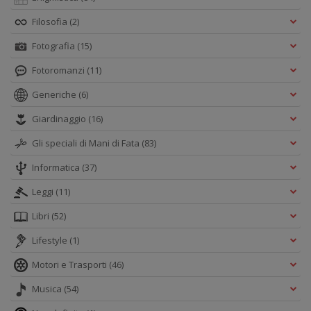
Filosofia
(2)
Fotografia
(15)
Fotoromanzi
(11)
Generiche
(6)
Giardinaggio
(16)
Gli speciali di Mani di Fata
(83)
Informatica
(37)
Leggi
(11)
Libri
(52)
Lifestyle
(1)
Motori e Trasporti
(46)
Musica
(54)