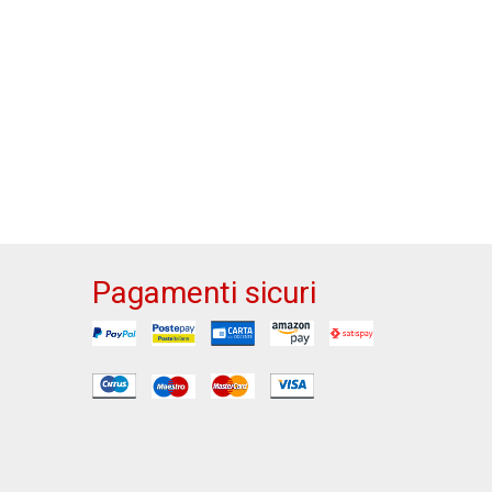
Pagamenti sicuri