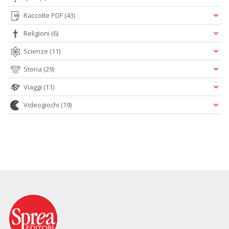
Raccolte PDF
(43)
Religioni
(6)
Scienze
(11)
Storia
(29)
Viaggi
(11)
Videogiochi
(19)