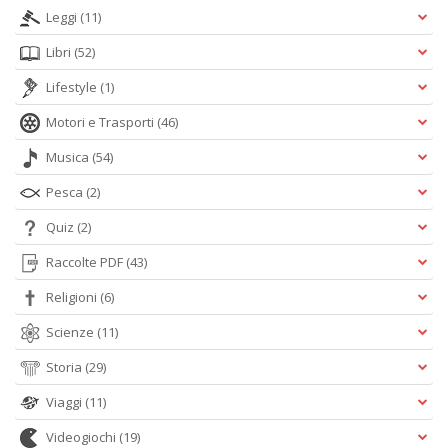
Leggi
(11)
Libri
(52)
Lifestyle
(1)
Motori e Trasporti
(46)
Musica
(54)
Pesca
(2)
Quiz
(2)
Raccolte PDF
(43)
Religioni
(6)
Scienze
(11)
Storia
(29)
Viaggi
(11)
Videogiochi
(19)