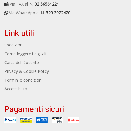
Via FAX al N.
02 56561221
Via WhatsApp al N.
329 3922420
Link utili
Spedizioni
Come leggere i digitali
Carta del Docente
Privacy & Cookie Policy
Termini e condizioni
Accessibilità
Pagamenti sicuri