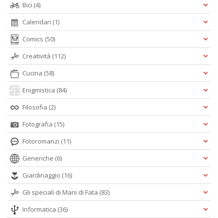
Bici
(4)
Calendari
(1)
Comics
(50)
Creatività
(112)
Cucina
(58)
Enigmistica
(84)
Filosofia
(2)
Fotografia
(15)
Fotoromanzi
(11)
Generiche
(6)
Giardinaggio
(16)
Gli speciali di Mani di Fata
(83)
Informatica
(36)