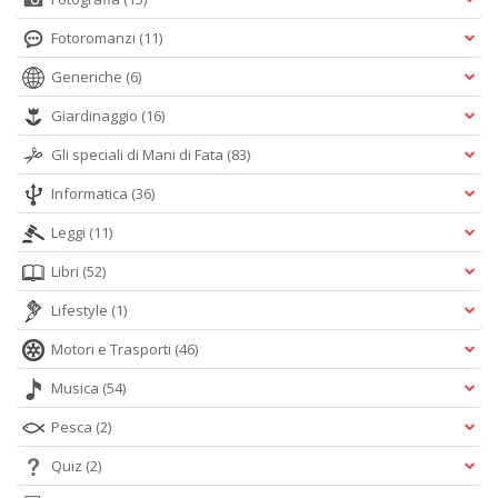
Fotoromanzi
(11)
Generiche
(6)
Giardinaggio
(16)
Gli speciali di Mani di Fata
(83)
Informatica
(36)
Leggi
(11)
Libri
(52)
Lifestyle
(1)
Motori e Trasporti
(46)
Musica
(54)
Pesca
(2)
Quiz
(2)