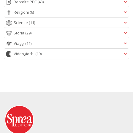
Raccolte PDF
(43)
Religioni
(6)
Scienze
(11)
Storia
(29)
Viaggi
(11)
Videogiochi
(19)