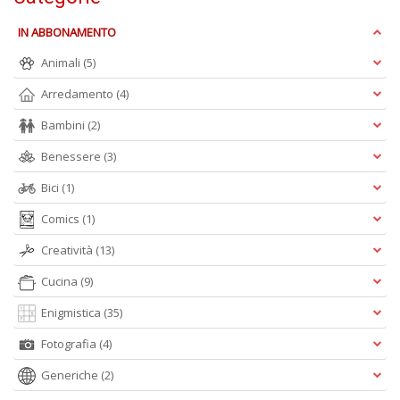
IN ABBONAMENTO
Animali
(5)
Arredamento
(4)
Bambini
(2)
Benessere
(3)
Bici
(1)
Comics
(1)
Creatività
(13)
Cucina
(9)
Enigmistica
(35)
Fotografia
(4)
Generiche
(2)