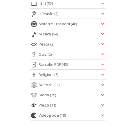
Libri
(52)
Lifestyle
(1)
Motori e Trasporti
(46)
Musica
(54)
Pesca
(2)
Quiz
(2)
Raccolte PDF
(43)
Religioni
(6)
Scienze
(11)
Storia
(29)
Viaggi
(11)
Videogiochi
(19)