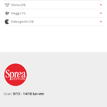
Storia
(29)
Viaggi
(11)
Videogiochi
(19)
Orari:
9/13 - 14/18 lun-ven