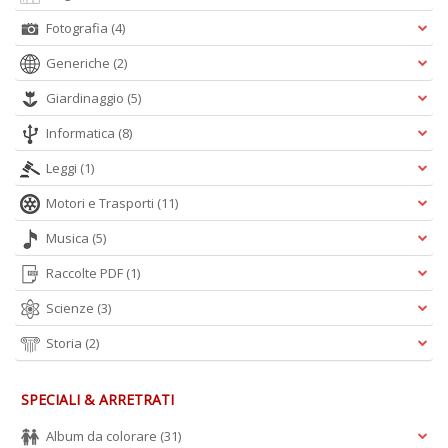
Fotografia
(4)
Generiche
(2)
Giardinaggio
(5)
Informatica
(8)
Leggi
(1)
Motori e Trasporti
(11)
Musica
(5)
Raccolte PDF
(1)
Scienze
(3)
Storia
(2)
SPECIALI & ARRETRATI
Album da colorare
(31)