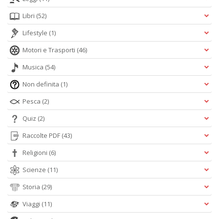
Libri
(52)
Lifestyle
(1)
Motori e Trasporti
(46)
Musica
(54)
Non definita
(1)
Pesca
(2)
Quiz
(2)
Raccolte PDF
(43)
Religioni
(6)
Scienze
(11)
Storia
(29)
Viaggi
(11)