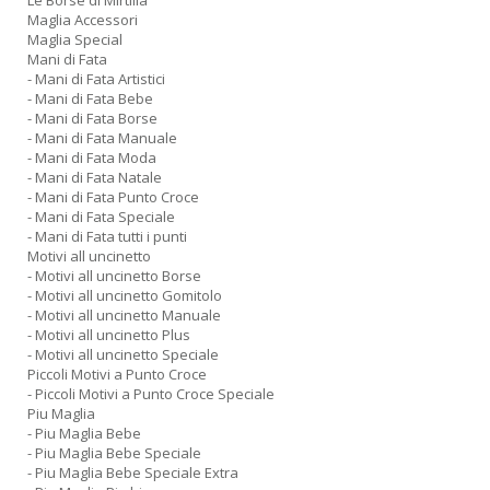
Le Borse di Mirtilla
Maglia Accessori
Maglia Special
Mani di Fata
- Mani di Fata Artistici
- Mani di Fata Bebe
- Mani di Fata Borse
- Mani di Fata Manuale
- Mani di Fata Moda
- Mani di Fata Natale
- Mani di Fata Punto Croce
- Mani di Fata Speciale
- Mani di Fata tutti i punti
Motivi all uncinetto
- Motivi all uncinetto Borse
- Motivi all uncinetto Gomitolo
- Motivi all uncinetto Manuale
- Motivi all uncinetto Plus
- Motivi all uncinetto Speciale
Piccoli Motivi a Punto Croce
- Piccoli Motivi a Punto Croce Speciale
Piu Maglia
- Piu Maglia Bebe
- Piu Maglia Bebe Speciale
- Piu Maglia Bebe Speciale Extra