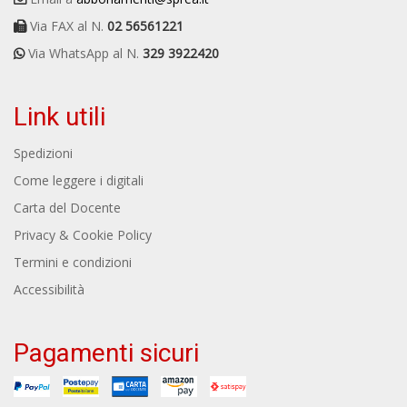
Via FAX al N.
02 56561221
Via WhatsApp al N.
329 3922420
Link utili
Spedizioni
Come leggere i digitali
Carta del Docente
Privacy & Cookie Policy
Termini e condizioni
Accessibilità
Pagamenti sicuri