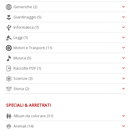
Generiche
(2)
Giardinaggio
(5)
Informatica
(7)
Leggi
(1)
Motori e Trasporti
(11)
Musica
(5)
Raccolte PDF
(1)
Scienze
(3)
Storia
(2)
SPECIALI & ARRETRATI
Album da colorare
(31)
Animali
(14)