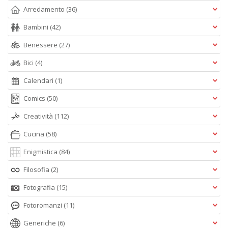
Arredamento
(36)
Bambini
(42)
Benessere
(27)
Bici
(4)
Calendari
(1)
Comics
(50)
Creatività
(112)
Cucina
(58)
Enigmistica
(84)
Filosofia
(2)
Fotografia
(15)
Fotoromanzi
(11)
Generiche
(6)