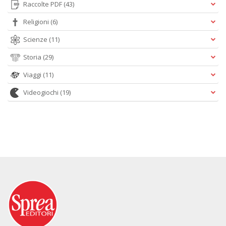
Raccolte PDF
(43)
Religioni
(6)
Scienze
(11)
Storia
(29)
Viaggi
(11)
Videogiochi
(19)