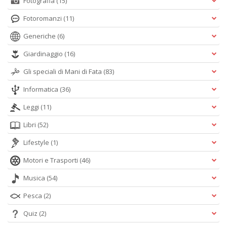
Fotografia
(15)
Fotoromanzi
(11)
Generiche
(6)
Giardinaggio
(16)
Gli speciali di Mani di Fata
(83)
Informatica
(36)
Leggi
(11)
Libri
(52)
Lifestyle
(1)
Motori e Trasporti
(46)
Musica
(54)
Pesca
(2)
Quiz
(2)