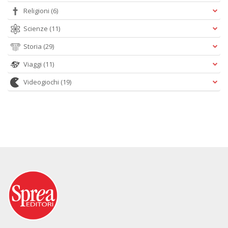
Religioni
(6)
Scienze
(11)
Storia
(29)
Viaggi
(11)
Videogiochi
(19)