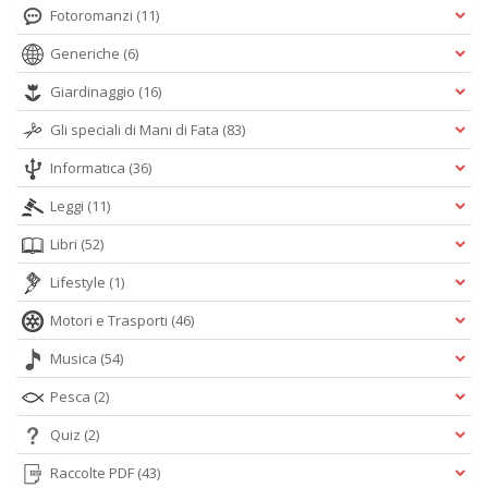
Fotoromanzi
(11)
Generiche
(6)
Giardinaggio
(16)
Gli speciali di Mani di Fata
(83)
Informatica
(36)
Leggi
(11)
Libri
(52)
Lifestyle
(1)
Motori e Trasporti
(46)
Musica
(54)
Pesca
(2)
Quiz
(2)
Raccolte PDF
(43)