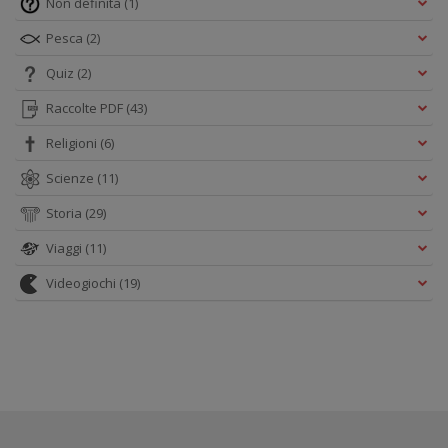
Non definita
(1)
Pesca
(2)
Quiz
(2)
Raccolte PDF
(43)
Religioni
(6)
Scienze
(11)
Storia
(29)
Viaggi
(11)
Videogiochi
(19)