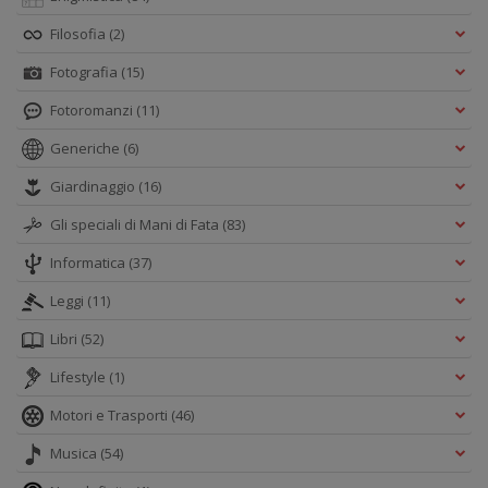
Filosofia
(2)
Fotografia
(15)
Fotoromanzi
(11)
Generiche
(6)
Giardinaggio
(16)
Gli speciali di Mani di Fata
(83)
Informatica
(37)
Leggi
(11)
Libri
(52)
Lifestyle
(1)
Motori e Trasporti
(46)
Musica
(54)