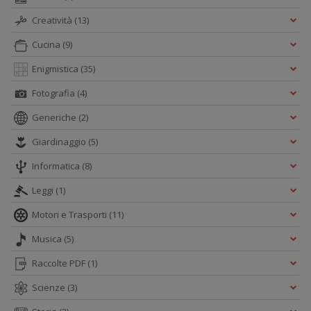
Creatività
(13)
Cucina
(9)
Enigmistica
(35)
Fotografia
(4)
Generiche
(2)
Giardinaggio
(5)
Informatica
(8)
Leggi
(1)
Motori e Trasporti
(11)
Musica
(5)
Raccolte PDF
(1)
Scienze
(3)